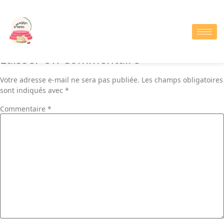
Whatsapp
Laisser Un Commentaire
Votre adresse e-mail ne sera pas publiée.
Les champs obligatoires
sont indiqués avec
*
Commentaire
*