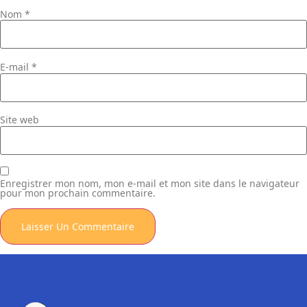
Nom
*
E-mail
*
Site web
Enregistrer mon nom, mon e-mail et mon site dans le navigateur
pour mon prochain commentaire.